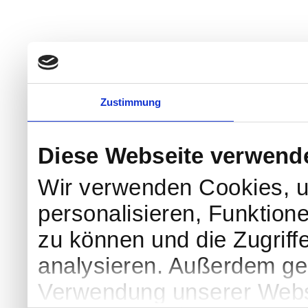
Zustimmung
Diese Webseite verwend
Wir verwenden Cookies, u
personalisieren, Funktion
zu können und die Zugriff
analysieren. Außerdem geb
Verwendung unserer Websi