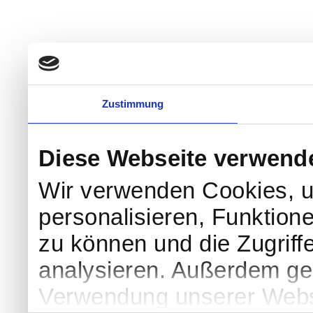
Zustimmung
Diese Webseite verwend
Wir verwenden Cookies, u
personalisieren, Funktion
zu können und die Zugriff
analysieren. Außerdem geb
Verwendung unserer Websi